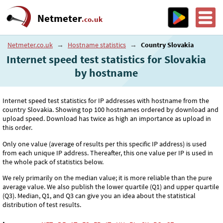
Netmeter
.co.uk
Netmeter.co.uk
→
Hostname statistics
→
Country Slovakia
Internet speed test statistics for Slovakia
by hostname
Internet speed test statistics for IP addresses with hostname from the
country Slovakia. Showing top 100 hostnames ordered by download and
upload speed. Download has twice as high an importance as upload in
this order.
Only one value (average of results per this specific IP address) is used
from each unique IP address. Thereafter, this one value per IP is used in
the whole pack of statistics below.
We rely primarily on the median value; it is more reliable than the pure
average value. We also publish the lower quartile (Q1) and upper quartile
(Q3). Median, Q1, and Q3 can give you an idea about the statistical
distribution of test results.