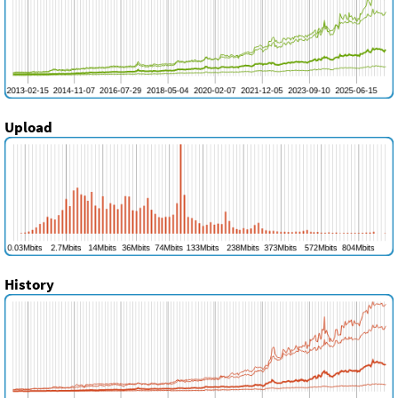
Upload
History