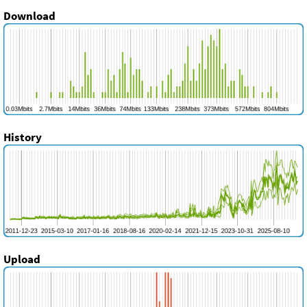
Download
History
Upload