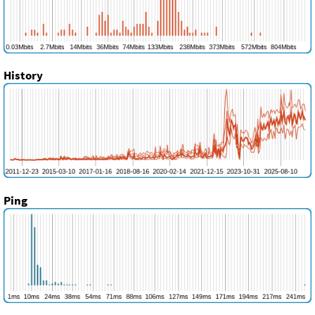
History
Ping