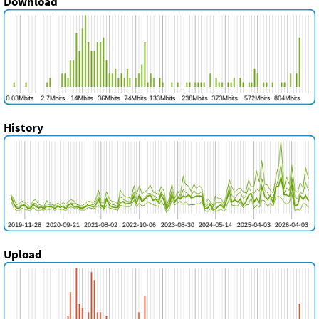
Download
History
Upload