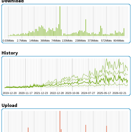
Download
History
Upload