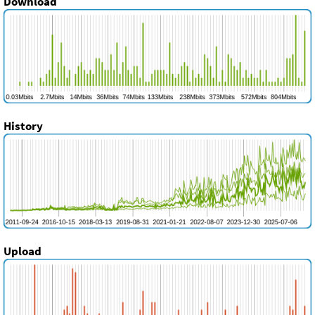
Download
History
Upload