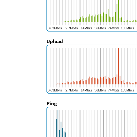
Upload
Ping